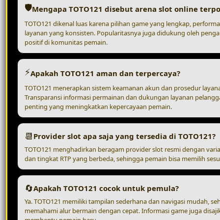
🛡️
Mengapa TOTO121 disebut arena slot online terp
TOTO121 dikenal luas karena pilihan game yang lengkap, performa s
layanan yang konsisten. Popularitasnya juga didukung oleh pen
positif di komunitas pemain.
⚡
Apakah TOTO121 aman dan terpercaya?
TOTO121 menerapkan sistem keamanan akun dan prosedur layanan
Transparansi informasi permainan dan dukungan layanan pelangg
penting yang meningkatkan kepercayaan pemain.
📆
Provider slot apa saja yang tersedia di TOTO121?
TOTO121 menghadirkan beragam provider slot resmi dengan variasi
dan tingkat RTP yang berbeda, sehingga pemain bisa memilih sesua
🔄
Apakah TOTO121 cocok untuk pemula?
Ya. TOTO121 memiliki tampilan sederhana dan navigasi mudah, s
memahami alur bermain dengan cepat. Informasi game juga disaji