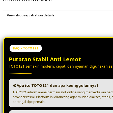
View shop registration details
FAQ • TOTO121
Putaran Stabil Anti Lemot
TOTO121 semakin modern, cepat, dan nyaman digunakan seti
⚙️
Apa itu TOTO121 dan apa keunggulannya?
TOTO121 adalah arena bermain slot online yang menyediakan ber
provider resmi. Platform ini dirancang agar mudah diakses, stabil
berbagai tipe pemain.