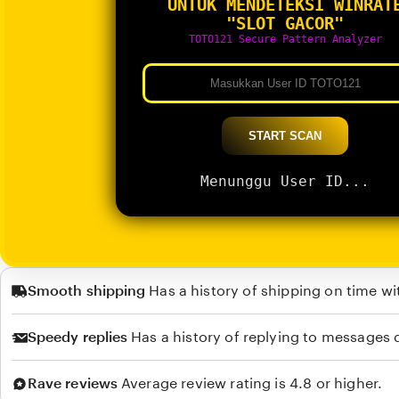
UNTUK MENDETEKSI WINRAT
"SLOT GACOR"
TOTO121 Secure Pattern Analyzer
START SCAN
Menunggu User ID...
Smooth shipping
Has a history of shipping on time wi
Speedy replies
Has a history of replying to messages q
Rave reviews
Average review rating is 4.8 or higher.