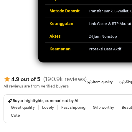
Metode Deposit
Transfer Bank, E-Wallet, 
Keunggulan
Link Gacor & RTP Akurat
Akses
24 Jam Nonstop
Keamanan
Proteksi Data Aktif
(190.9k reviews)
4.9 out of 5
5/5
5/5
Item quality
Shi
All reviews are from verified buyers
Buyer highlights, summarized by AI
Great quality
Lovely
Fast shipping
Gift-worthy
Beaut
Cute