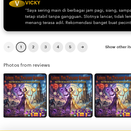
V
VICKY
“Saya sering main di berbagai jam pagi, siang, sam
tetap stabil tanpa gangguan. Slotnya lancar, tidak l
menang terasa adil. Rekomendasi banget buat pecinta
Previous
Next
2
3
4
5
Show other i
1
page
page
Photos from reviews