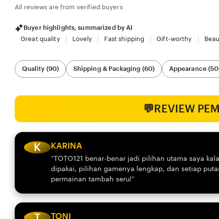
All reviews are from verified buyers
Buyer highlights, summarized by AI
Great quality
Lovely
Fast shipping
Gift-worthy
Beau
Filter
Quality (90)
Shipping & Packaging (60)
Appearance (50
by
category
💬
REVIEW PEM
K
KARINA
“TOTO121 benar-benar jadi pilihan utama saya kal
dipakai, pilihan gamenya lengkap, dan setiap putara
permainan tambah seru!”
T
TONI