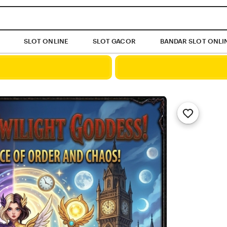
SLOT ONLINE
SLOT GACOR
BANDAR SLOT ONLI
Add
to
Favourites