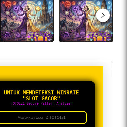
UNTUK MENDETEKSI WINRATE
"SLOT GACOR"
TOTO121 Secure Pattern Analyzer