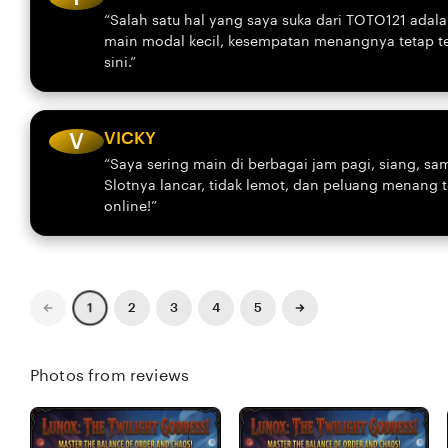
“Salah satu hal yang saya suka dari TOTO121 adal
main modal kecil, kesempatan menangnya tetap ter
sini.”
V
VICKY
“Saya sering main di berbagai jam pagi, siang, s
Slotnya lancar, tidak lemot, dan peluang menang t
online!”
Previous
Next
2
3
4
5
1
page
page
Photos from reviews