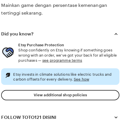
Mainkan game dengan persentase kemenangan
tertinggi sekarang.
Did you know?
(10)
Value (9)
Comfort (8)
Ease of use (2)
Condition (1)
Etsy Purchase Protection
Shop confidently on Etsy knowing if something goes
wrong with an order, we've got your back for all eligible
purchases —
see programme terms
Etsy invests in climate solutions like electric trucks and
carbon offsets for every delivery.
See how
View additional shop policies
FOLLOW TOTO121 DISINI