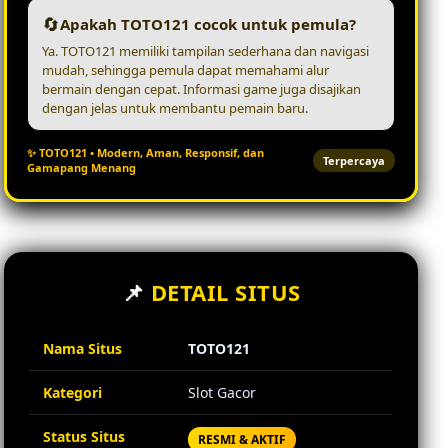
🔄
Apakah TOTO121 cocok untuk pemula?
Ya. TOTO121 memiliki tampilan sederhana dan navigasi
mudah, sehingga pemula dapat memahami alur
bermain dengan cepat. Informasi game juga disajikan
dengan jelas untuk membantu pemain baru.
✨ TOTO121 • Modern, Aman, Responsif, dan
Terpercaya
Gamapang Menang
📌
DETAIL SITUS
Nama Situs
TOTO121
Kategori
Slot Gacor
Status Situs
RESMI & AKTIF