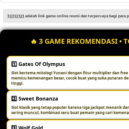
TOTO121
adalah link game online resmi dan terpercaya bagi para pe
🔥 3 GAME REKOMENDASI • 
1️⃣ Gates Of Olympus
Slot bertema mitologi Yunani dengan fitur multiplier dan free
memicu kemenangan besar, cocok buat yang suka putaran de
tinggi.
2️⃣ Sweet Bonanza
Slot klasik yang tetap populer karena tiga jackpot menarik da
sering muncul, kombinasi seru buat pemain yang cari kemena
3️⃣ Wolf Gold