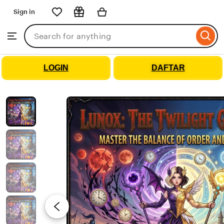
Sign in
Skip
to
Search
Browse
ontent
for
items
or
LOGIN
DAFTAR
shops