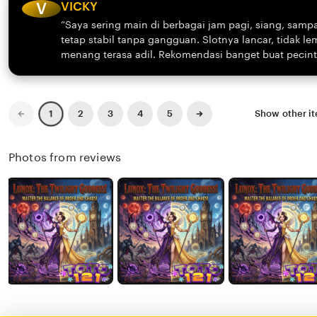
V
VICKY
“Saya sering main di berbagai jam pagi, siang, sam
tetap stabil tanpa gangguan. Slotnya lancar, tidak l
menang terasa adil. Rekomendasi banget buat pecinta
Previous
Next
2
3
4
5
Show other i
1
page
page
Photos from reviews