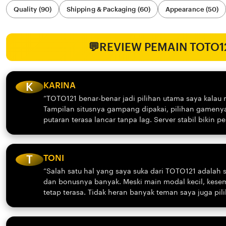
Filter
Quality (90)
Shipping & Packaging (60)
Appearance (50)
by
category
💬
REVIEW PEMAIN TOTO1
K
KARINA
“TOTO121 benar-benar jadi pilihan utama saya kalau 
Tampilan situsnya gampang dipakai, pilihan gamenya
putaran terasa lancar tanpa lag. Server stabil bikin 
T
TONI
“Salah satu hal yang saya suka dari TOTO121 adalah 
dan bonusnya banyak. Meski main modal kecil, ke
tetap terasa. Tidak heran banyak teman saya juga pilih