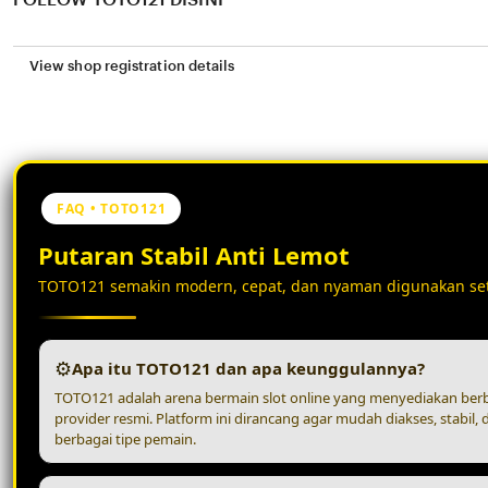
View shop registration details
FAQ • TOTO121
Putaran Stabil Anti Lemot
TOTO121 semakin modern, cepat, dan nyaman digunakan seti
⚙️
Apa itu TOTO121 dan apa keunggulannya?
TOTO121 adalah arena bermain slot online yang menyediakan ber
provider resmi. Platform ini dirancang agar mudah diakses, stabil
berbagai tipe pemain.