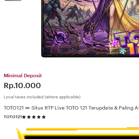
Minimal Deposit
Price:
Rp.10.000
Local taxes included (where applicable)
TOTO121 ∞ Situs RTP Live TOTO 121 Terupdate & Paling A
5
TOTO121
out
of
5
stars