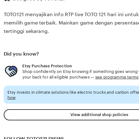
TOTO121 menyajikan info RTP live TOTO 121 hari ini un
memilih game terbaik. Mainkan game dengan persenta
tertinggi sekarang.
Did you know?
Etsy Purchase Protection
Shop confidently on Etsy knowing if something goes wrong w
your back for all eligible purchases —
see programme terms
Etsy invests in climate solutions like electric trucks and carbon offs
how
View additional shop policies
FOLLOW TOTO121 DISINI