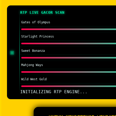
RTP LIVE GACOR SCAN
Gates of Olympus
Starlight Princess
Sweet Bonanza
▣
Mahjong Ways
Wild West Gold
INITIALIZING RTP ENGINE...